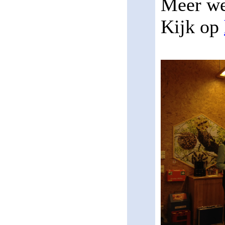
Meer we
Kijk op