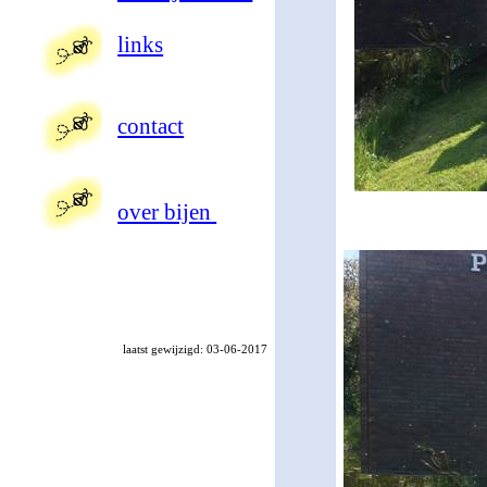
links
contact
over bijen
laatst gewijzigd: 03-06-2017