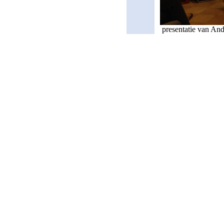
presentatie van An